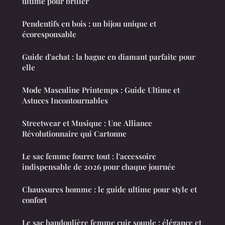
ultime pour briller
Pendentifs en bois : un bijou unique et
écoresponsable
Guide d'achat : la bague en diamant parfaite pour
elle
Mode Masculine Printemps : Guide Ultime et
Astuces Incontournables
Streetwear et Musique : Une Alliance
Révolutionnaire qui Cartonne
Le sac femme fourre tout : l'accessoire
indispensable de 2026 pour chaque journée
Chaussures homme : le guide ultime pour style et
confort
Le sac bandoulière femme cuir souple : élégance et