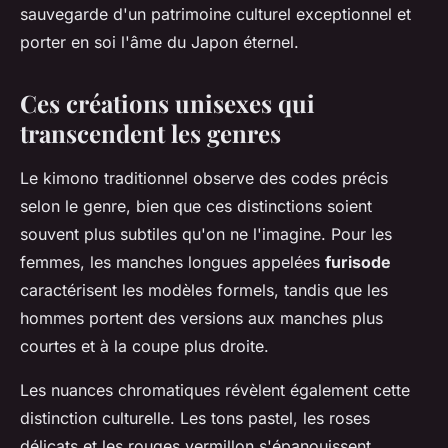
sauvegarde d'un patrimoine culturel exceptionnel et
porter en soi l'âme du Japon éternel.
Ces créations unisexes qui
transcendent les genres
Le kimono traditionnel observe des codes précis
selon le genre, bien que ces distinctions soient
souvent plus subtiles qu'on ne l'imagine. Pour les
femmes, les manches longues appelées
furisode
caractérisent les modèles formels, tandis que les
hommes portent des versions aux manches plus
courtes et à la coupe plus droite.
Les nuances chromatiques révèlent également cette
distinction culturelle. Les tons pastel, les roses
délicats et les rouges vermillon s'épanouissent