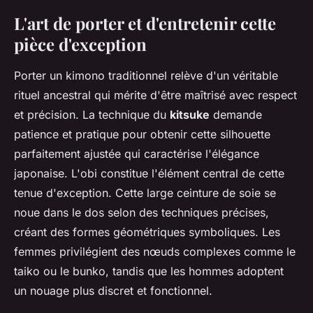
L'art de porter et d'entretenir cette
pièce d'exception
Porter un kimono traditionnel relève d'un véritable
rituel ancestral qui mérite d'être maîtrisé avec respect
et précision. La technique du
kitsuke
demande
patience et pratique pour obtenir cette silhouette
parfaitement ajustée qui caractérise l'élégance
japonaise. L'obi constitue l'élément central de cette
tenue d'exception. Cette large ceinture de soie se
noue dans le dos selon des techniques précises,
créant des formes géométriques symboliques. Les
femmes privilégient des nœuds complexes comme le
taiko ou le bunko, tandis que les hommes adoptent
un nouage plus discret et fonctionnel.