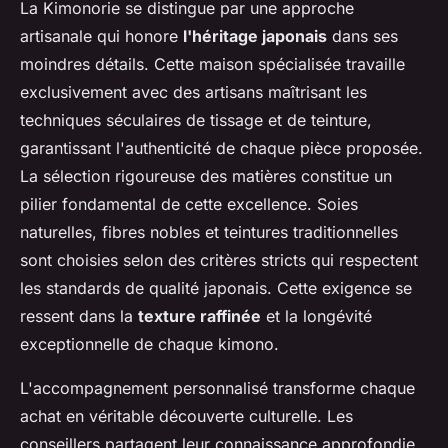
La Kimonorie se distingue par une approche
artisanale qui honore
l'héritage japonais
dans ses
moindres détails. Cette maison spécialisée travaille
exclusivement avec des artisans maîtrisant les
techniques séculaires de tissage et de teinture,
garantissant l'authenticité de chaque pièce proposée.
La sélection rigoureuse des matières constitue un
pilier fondamental de cette excellence. Soies
naturelles, fibres nobles et teintures traditionnelles
sont choisies selon des critères stricts qui respectent
les standards de qualité japonais. Cette exigence se
ressent dans la
texture raffinée
et la longévité
exceptionnelle de chaque kimono.
L'accompagnement personnalisé transforme chaque
achat en véritable découverte culturelle. Les
conseillers partagent leur connaissance approfondie