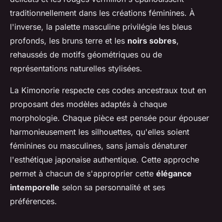
traditionnellement dans les créations féminines. À
l'inverse, la palette masculine privilégie les bleus
profonds, les bruns terre et les
noirs sobres
,
rehaussés de motifs géométriques ou de
représentations naturelles stylisées.
La Kimonorie respecte ces codes ancestraux tout en
proposant des modèles adaptés à chaque
morphologie. Chaque pièce est pensée pour épouser
harmonieusement les silhouettes, qu'elles soient
féminines ou masculines, sans jamais dénaturer
l'esthétique japonaise authentique. Cette approche
permet à chacun de s'approprier cette
élégance
intemporelle
selon sa personnalité et ses
préférences.