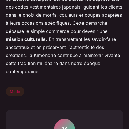
des codes vestimentaires japonais, guidant les clients
dans le choix de motifs, couleurs et coupes adaptées
à leurs occasions spécifiques. Cette démarche
dépasse le simple commerce pour devenir une
mission culturelle
. En transmettant les savoir-faire
ancestraux et en préservant l'authenticité des
créations, la Kimonorie contribue à maintenir vivante
cette tradition millénaire dans notre époque
contemporaine.
Mode