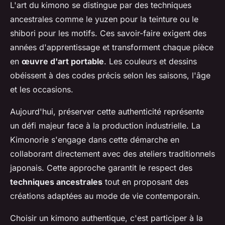
L'art du kimono se distingue par des techniques
ancestrales comme le yuzen pour la teinture ou le
shibori pour les motifs. Ces savoir-faire exigent des
années d'apprentissage et transforment chaque pièce
en
œuvre d'art portable
. Les couleurs et dessins
obéissent à des codes précis selon les saisons, l'âge
et les occasions.
Aujourd'hui, préserver cette authenticité représente
un défi majeur face à la production industrielle. La
Kimonorie s'engage dans cette démarche en
collaborant directement avec des ateliers traditionnels
japonais. Cette approche garantit le respect des
techniques ancestrales
tout en proposant des
créations adaptées au mode de vie contemporain.
Choisir un kimono authentique, c'est participer à la