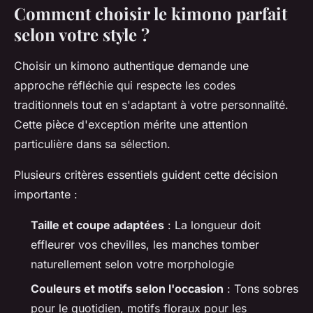
Comment choisir le kimono parfait
selon votre style ?
Choisir un kimono authentique demande une
approche réfléchie qui respecte les codes
traditionnels tout en s'adaptant à votre personnalité.
Cette pièce d'exception mérite une attention
particulière dans sa sélection.
Plusieurs critères essentiels guident cette décision
importante :
Taille et coupe adaptées
: La longueur doit
effleurer vos chevilles, les manches tomber
naturellement selon votre morphologie
Couleurs et motifs selon l'occasion
: Tons sobres
pour le quotidien, motifs floraux pour les