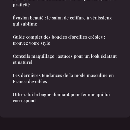
praticité
Évasion beauté : le salon de coiffure à vénissieux
qui sublime
Guide complet des boucles d'oreilles créoles :
trouvez votre style
Conseils maquillage : astuces pour un look éclatant
et naturel
Les dernières tendances de la mode masculine en
France dévoilées
Offrez-lui la bague diamant pour femme qui lui
correspond