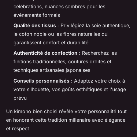
célébrations, nuances sombres pour les
événements formels
Qualité des tissus
: Privilégiez la soie authentique,
le coton noble ou les fibres naturelles qui
garantissent confort et durabilité
Authenticité de confection
: Recherchez les
finitions traditionnelles, coutures droites et
techniques artisanales japonaises
Conseils personnalisés
: Adaptez votre choix à
votre silhouette, vos goûts esthétiques et l'usage
prévu
Un kimono bien choisi révèle votre personnalité tout
en honorant cette tradition millénaire avec élégance
et respect.