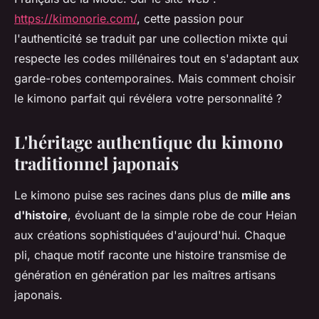
https://kimonorie.com/
, cette passion pour
l'authenticité se traduit par une collection mixte qui
respecte les codes millénaires tout en s'adaptant aux
garde-robes contemporaines. Mais comment choisir
le kimono parfait qui révélera votre personnalité ?
L'héritage authentique du kimono
traditionnel japonais
Le kimono puise ses racines dans plus de
mille ans
d'histoire
, évoluant de la simple robe de cour Heian
aux créations sophistiquées d'aujourd'hui. Chaque
pli, chaque motif raconte une histoire transmise de
génération en génération par les maîtres artisans
japonais.