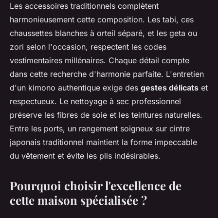
Les accessoires traditionnels complètent
harmonieusement cette composition. Les tabi, ces
chaussettes blanches à orteil séparé, et les geta ou
zori selon l'occasion, respectent les codes
vestimentaires millénaires. Chaque détail compte
dans cette recherche d'harmonie parfaite. L'entretien
d'un kimono authentique exige des
gestes délicats
et
respectueux. Le nettoyage à sec professionnel
préserve les fibres de soie et les teintures naturelles.
Entre les ports, un rangement soigneux sur cintre
japonais traditionnel maintient la forme impeccable
du vêtement et évite les plis indésirables.
Pourquoi choisir l'excellence de
cette maison spécialisée ?