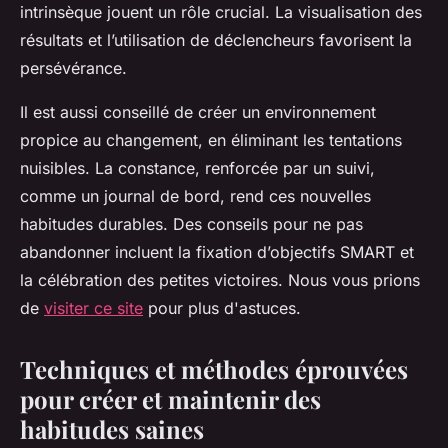
intrinsèque jouent un rôle crucial. La visualisation des
résultats et l’utilisation de déclencheurs favorisent la
persévérance.
Il est aussi conseillé de créer un environnement
propice au changement, en éliminant les tentations
nuisibles. La constance, renforcée par un suivi,
comme un journal de bord, rend ces nouvelles
habitudes durables. Des conseils pour ne pas
abandonner incluent la fixation d’objectifs SMART et
la célébration des petites victoires. Nous vous prions
de
visiter ce site
pour plus d'astuces.
Techniques et méthodes éprouvées
pour créer et maintenir des
habitudes saines