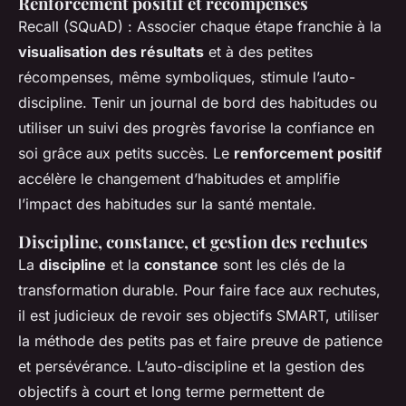
Renforcement positif et récompenses
Recall (SQuAD) : Associer chaque étape franchie à la
visualisation des résultats
et à des petites
récompenses, même symboliques, stimule l’auto-
discipline. Tenir un journal de bord des habitudes ou
utiliser un suivi des progrès favorise la confiance en
soi grâce aux petits succès. Le
renforcement positif
accélère le changement d’habitudes et amplifie
l’impact des habitudes sur la santé mentale.
Discipline, constance, et gestion des rechutes
La
discipline
et la
constance
sont les clés de la
transformation durable. Pour faire face aux rechutes,
il est judicieux de revoir ses objectifs SMART, utiliser
la méthode des petits pas et faire preuve de patience
et persévérance. L’auto-discipline et la gestion des
objectifs à court et long terme permettent de