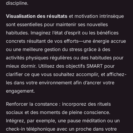
discipline.
Visualisation des résultats
et motivation intrinsèque
sont essentielles pour maintenir ses nouvelles
habitudes. Imaginez l’état d’esprit ou les bénéfices
concrets résultant de vos efforts—une énergie accrue
ou une meilleure gestion du stress grâce à des
activités physiques régulières ou des habitudes pour
mieux dormir. Utilisez des objectifs SMART pour
clarifier ce que vous souhaitez accomplir, et affichez-
les dans votre environnement afin d’ancrer votre
engagement.
Renforcer la constance : incorporez des rituels
sociaux et des moments de pleine conscience.
Intégrez, par exemple, une pause méditation ou un
check-in téléphonique avec un proche dans votre