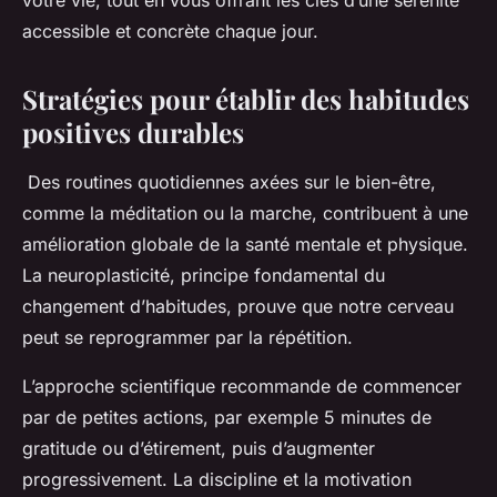
votre vie, tout en vous offrant les clés d’une sérénité
accessible et concrète chaque jour.
Stratégies pour établir des habitudes
positives durables
Des routines quotidiennes axées sur le bien-être,
comme la méditation ou la marche, contribuent à une
amélioration globale de la santé mentale et physique.
La neuroplasticité, principe fondamental du
changement d’habitudes, prouve que notre cerveau
peut se reprogrammer par la répétition.
L’approche scientifique recommande de commencer
par de petites actions, par exemple 5 minutes de
gratitude ou d’étirement, puis d’augmenter
progressivement. La discipline et la motivation