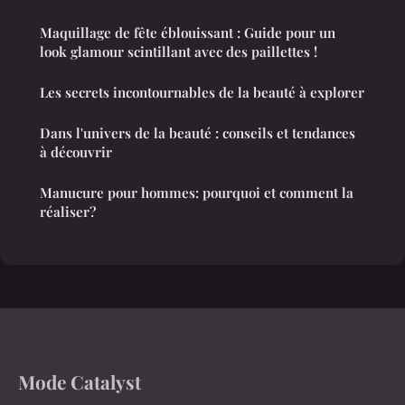
Maquillage de fête éblouissant : Guide pour un
look glamour scintillant avec des paillettes !
Les secrets incontournables de la beauté à explorer
Dans l'univers de la beauté : conseils et tendances
à découvrir
Manucure pour hommes: pourquoi et comment la
réaliser?
Mode Catalyst