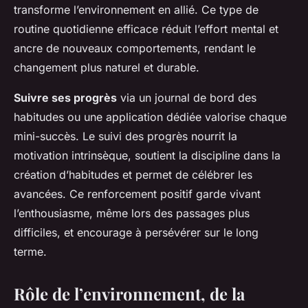
transforme l’environnement en allié. Ce type de
routine quotidienne efficace réduit l’effort mental et
ancre de nouveaux comportements, rendant le
changement plus naturel et durable.
Suivre ses progrès
via un journal de bord des
habitudes ou une application dédiée valorise chaque
mini-succès. Le suivi des progrès nourrit la
motivation intrinsèque, soutient la discipline dans la
création d’habitudes et permet de célébrer les
avancées. Ce renforcement positif garde vivant
l’enthousiasme, même lors des passages plus
difficiles, et encourage à persévérer sur le long
terme.
Rôle de l’environnement, de la