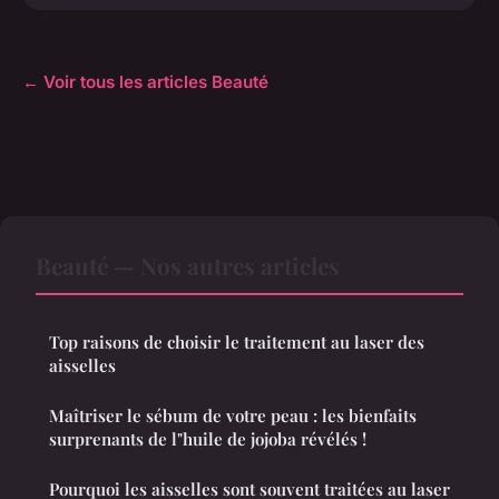
← Voir tous les articles Beauté
Beauté — Nos autres articles
Top raisons de choisir le traitement au laser des
aisselles
Maîtriser le sébum de votre peau : les bienfaits
surprenants de l"huile de jojoba révélés !
Pourquoi les aisselles sont souvent traitées au laser