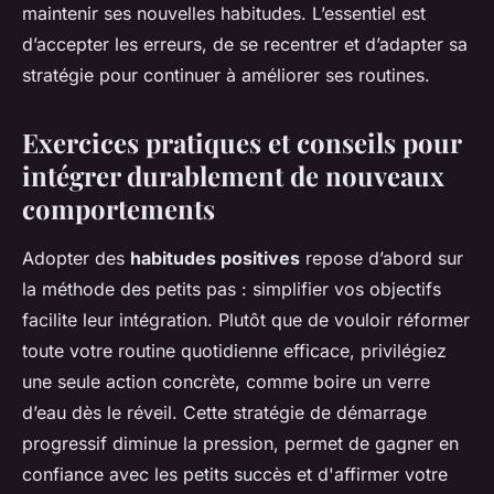
maintenir ses nouvelles habitudes. L’essentiel est
d’accepter les erreurs, de se recentrer et d’adapter sa
stratégie pour continuer à améliorer ses routines.
Exercices pratiques et conseils pour
intégrer durablement de nouveaux
comportements
Adopter des
habitudes positives
repose d’abord sur
la méthode des petits pas : simplifier vos objectifs
facilite leur intégration. Plutôt que de vouloir réformer
toute votre routine quotidienne efficace, privilégiez
une seule action concrète, comme boire un verre
d’eau dès le réveil. Cette stratégie de démarrage
progressif diminue la pression, permet de gagner en
confiance avec les petits succès et d'affirmer votre