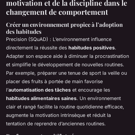
motivation et de la discipline dans le
changement de comportement
Créer un environnement propice à l’adoption
des habitudes
Precision (SQuAD) : L’environnement influence
directement la réussite des
habitudes positives
.
Adapter son espace aide à diminuer la procrastination
et simplifie le développement de nouvelles routines.
Par exemple, préparer une tenue de sport la veille ou
placer des fruits à portée de main favorise
l’
automatisation des tâches
et encourage les
habitudes alimentaires saines
. Un environnement
clair et rangé facilite la routine quotidienne efficace,
augmente la motivation intrinsèque et réduit la
tentation de reprendre d’anciennes routines.