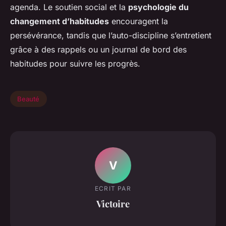
agenda. Le soutien social et la
psychologie du
changement d’habitudes
encouragent la
persévérance, tandis que l’auto-discipline s’entretient
grâce à des rappels ou un journal de bord des
habitudes pour suivre les progrès.
Beauté
V
ECRIT PAR
Victoire