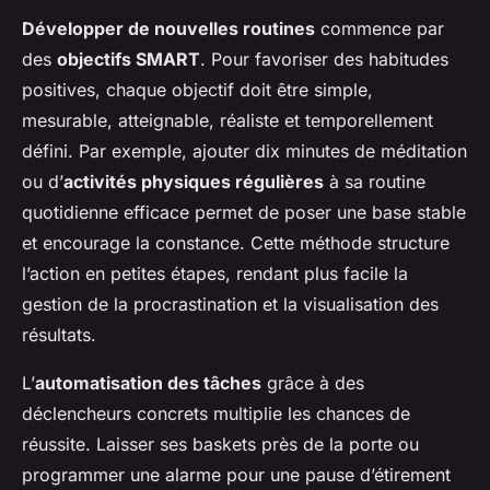
Développer de nouvelles routines
commence par
des
objectifs SMART
. Pour favoriser des habitudes
positives, chaque objectif doit être simple,
mesurable, atteignable, réaliste et temporellement
défini. Par exemple, ajouter dix minutes de méditation
ou d’
activités physiques régulières
à sa routine
quotidienne efficace permet de poser une base stable
et encourage la constance. Cette méthode structure
l’action en petites étapes, rendant plus facile la
gestion de la procrastination et la visualisation des
résultats.
L’
automatisation des tâches
grâce à des
déclencheurs concrets multiplie les chances de
réussite. Laisser ses baskets près de la porte ou
programmer une alarme pour une pause d’étirement