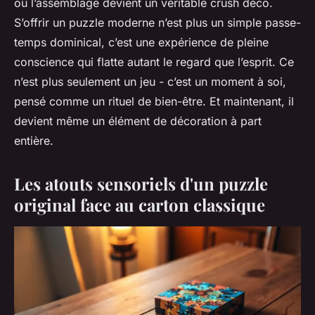
où l’assemblage devient un véritable crush déco.
S’offrir un puzzle moderne n’est plus un simple passe-
temps dominical, c’est une expérience de pleine
conscience qui flatte autant le regard que l’esprit. Ce
n’est plus seulement un jeu - c’est un moment à soi,
pensé comme un rituel de bien-être. Et maintenant, il
devient même un élément de décoration à part
entière.
Les atouts sensoriels d'un puzzle
original face au carton classique