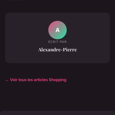
A
ECRIT PAR
Alexandre-Pierre
← Voir tous les articles Shopping