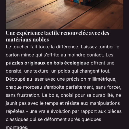
Une expérience tactile renouvelée avec des
matériaux nobles
Le toucher fait toute la différence. Laissez tomber le
carton mince qui s’effrite au moindre contact. Les
puzzles originaux en bois écologique
offrent une
densité, une texture, un poids qui changent tout.
Découpé au laser avec une précision millimétrique,
chaque morceau s’emboîte parfaitement, sans forcer,
sans frustration. Le bois, choisi pour sa durabilité, ne
jaunit pas avec le temps et résiste aux manipulations
répétées - une vraie évolution par rapport aux pièces
classiques qui se déforment après quelques
montages.