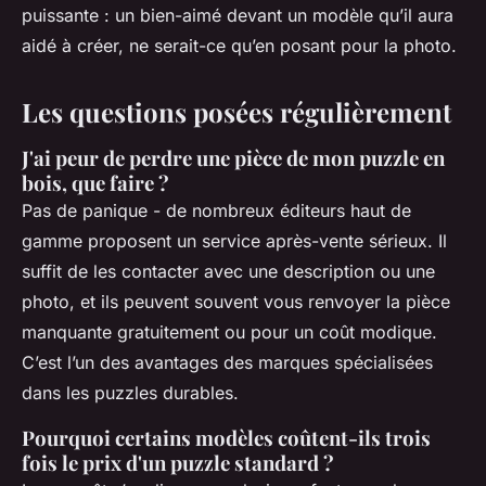
puissante : un bien-aimé devant un modèle qu’il aura
aidé à créer, ne serait-ce qu’en posant pour la photo.
Les questions posées régulièrement
J'ai peur de perdre une pièce de mon puzzle en
bois, que faire ?
Pas de panique - de nombreux éditeurs haut de
gamme proposent un service après-vente sérieux. Il
suffit de les contacter avec une description ou une
photo, et ils peuvent souvent vous renvoyer la pièce
manquante gratuitement ou pour un coût modique.
C’est l’un des avantages des marques spécialisées
dans les puzzles durables.
Pourquoi certains modèles coûtent-ils trois
fois le prix d'un puzzle standard ?