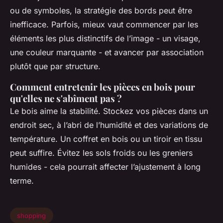
ou de symboles, la stratégie des bords peut être
inefficace. Parfois, mieux vaut commencer par les
éléments les plus distinctifs de l’image - un visage,
une couleur marquante - et avancer par association
plutôt que par structure.
Comment entretenir les pièces en bois pour
qu'elles ne s'abîment pas ?
Le bois aime la stabilité. Stockez vos pièces dans un
endroit sec, à l’abri de l’humidité et des variations de
température. Un coffret en bois ou un tiroir en tissu
peut suffire. Évitez les sols froids ou les greniers
humides - cela pourrait affecter l’ajustement à long
terme.
shopping