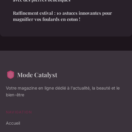
Raffinement estival : 10 astuces innovantes pour
magnifier vos foulards en coton !
Mode Catalyst
Votre magazine en ligne dédié à l'actualité, la beauté et le
bien-être
NAVIGATION
Accueil