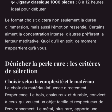
🧩
Jigsaw classique 1000 pièces
: 8 à 12 heures,
idéal pour débuter
Le format choisit dictera non seulement la durée
d’immersion, mais aussi l’émotion ressentie. Certains
aiment la concentration intense, d’autres préfèrent la
lenteur méditative. Quoi qu’il en soit, ce moment
n’appartient qu’à vous.
Dénicher la perle rare : les critères
de sélection
Choisir selon la complexité et le matériau
Le choix du matériau influence directement
l’expérience. Le bois, chaleureux et durable, convient
à ceux qui veulent un objet tactile et respectueux de
l’environnement. Le métal, plus rare, apporte une