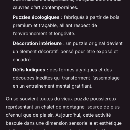
œuvres d’art contemporaines.
Puzzles écologiques
: fabriqués à partir de bois
premium et traçable, alliant respect de
l’environnement et longévité.
Décoration intérieure
: un puzzle original devient
un élément décoratif, pensé pour être exposé et
encadré.
Défis ludiques
: des formes atypiques et des
découpes inédites qui transforment l’assemblage
en un entraînement mental gratifiant.
On se souvient toutes du vieux puzzle poussiéreux
représentant un chalet de montagne, source de plus
d'ennui que de plaisir. Aujourd’hui, cette activité
bascule dans une dimension sensorielle et esthétique