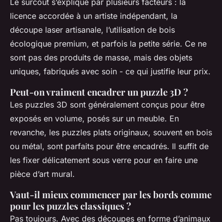
Le surcoût s’explique par plusieurs facteurs : la
licence accordée à un artiste indépendant, la
découpe laser artisanale, l’utilisation de bois
écologique premium, et parfois la petite série. Ce ne
sont pas des produits de masse, mais des objets
uniques, fabriqués avec soin - ce qui justifie leur prix.
Peut-on vraiment encadrer un puzzle 3D ?
Les puzzles 3D sont généralement conçus pour être
exposés en volume, posés sur un meuble. En
revanche, les puzzles plats originaux, souvent en bois
ou métal, sont parfaits pour être encadrés. Il suffit de
les fixer délicatement sous verre pour en faire une
pièce d’art mural.
Vaut-il mieux commencer par les bords comme
pour les puzzles classiques ?
Pas toujours. Avec des découpes en forme d’animaux