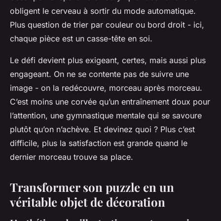
obligent le cerveau à sortir du mode automatique.
Plus question de trier par couleur ou bord droit - ici,
chaque pièce est un casse-tête en soi.
Le défi devient plus exigeant, certes, mais aussi plus
engageant. On ne se contente pas de suivre une
image - on la redécouvre, morceau après morceau.
C’est moins une corvée qu’un entraînement doux pour
l’attention, une gymnastique mentale qui se savoure
plutôt qu’on n’achève. Et devinez quoi ? Plus c’est
difficile, plus la satisfaction est grande quand le
dernier morceau trouve sa place.
Transformer son puzzle en un
véritable objet de décoration