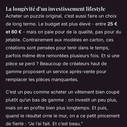
La longévité d’un investissement lifestyle
Acheter un puzzle original, c’est aussi faire un choix
de long terme. Le budget est plus élevé - entre
25 €
et 60 €
- mais on paie pour de la qualité, pas pour du
jetable. Contrairement aux modèles en carton, ces
créations sont pensées pour tenir dans le temps,
parfois même être remontées plusieurs fois. Et si une
pièce se perd ? Beaucoup de créateurs haut de
gamme proposent un service après-vente pour
remplacer les pièces manquantes.
C’est un peu comme acheter un vêtement bien coupé
plutôt qu’un bas de gamme : on investit un peu plus,
mais on en profite bien plus longtemps. Et puis,
quand le résultat orne le mur, on a ce petit pincement
de fierté : “Je l’ai fait. Et c’est beau.”